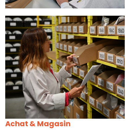
Achat & Magasin