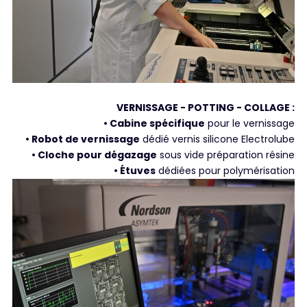
VERNISSAGE - POTTING - COLLAGE :
• Cabine spécifique
pour le vernissage
• Robot de vernissage
dédié vernis silicone Electrolube
• Cloche pour dégazage
sous vide préparation résine
• Étuves
dédiées pour polymérisation