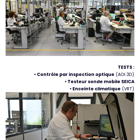
TESTS :
• Contrôle par inspection optique
(AOI 3D)
• Testeur sonde mobile SEICA
• Enceinte climatique
(VRT)