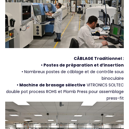
CÂBLAGE Traditionnel :
• Postes de préparation et d’insertion
• Nombreux postes de câblage et de contrôle sous
binoculaire
• Machine de brasage sélective
VITRONICS SOLTEC
double pot process ROHS et Plomb Press pour assemblage
press-fit