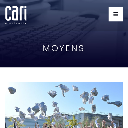
MOYENS