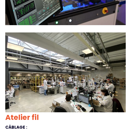
Atelier fil
CÂBLAGE :