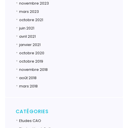
novembre 2023
mars 2023
octobre 2021
juin 2021
avril 2021
janvier 2021
octobre 2020
octobre 2019
novembre 2018
août 2018
mars 2018
CATÉGORIES
Etudes CAO