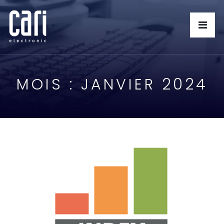
MOIS :
JANVIER 2024