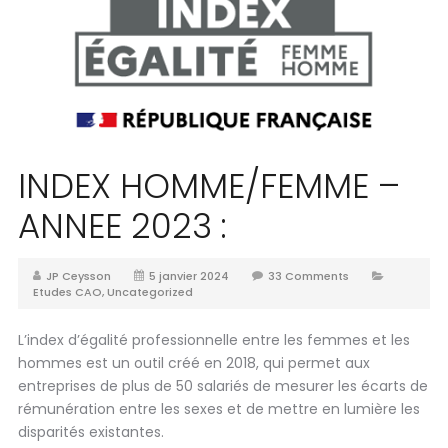
INDEX HOMME/FEMME –
ANNEE 2023 :
JP Ceysson
5 janvier 2024
33 Comments
Etudes CAO
,
Uncategorized
L’index d’égalité professionnelle entre les femmes et les
hommes est un outil créé en 2018, qui permet aux
entreprises de plus de 50 salariés de mesurer les écarts de
rémunération entre les sexes et de mettre en lumière les
disparités existantes.