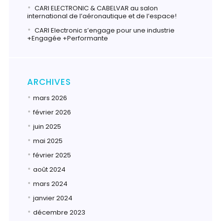
CARI ELECTRONIC & CABELVAR au salon
international de l’aéronautique et de l’espace!
CARI Electronic s’engage pour une industrie
+Engagée +Performante
ARCHIVES
mars 2026
février 2026
juin 2025
mai 2025
février 2025
août 2024
mars 2024
janvier 2024
décembre 2023